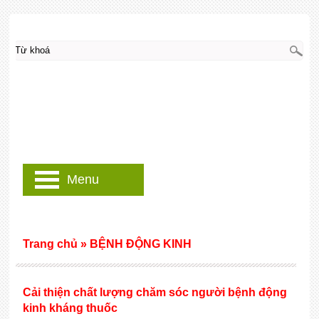
Menu
Trang chủ
»
BỆNH ĐỘNG KINH
Cải thiện chất lượng chăm sóc người bệnh động
kinh kháng thuốc