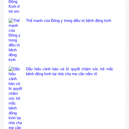
Thế mạnh của Đông y trong điều trị bệnh động kinh
Dấu hiệu cảnh báo và bí quyết chăm sóc trẻ mắc
bệnh động kinh tại nhà cha mẹ cần nắm rõ