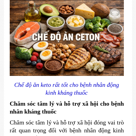
Chế độ ăn keto rất tốt cho bệnh nhân động
kinh kháng thuốc
Chăm sóc tâm lý và hỗ trợ xã hội cho bệnh
nhân kháng thuốc
Chăm sóc tâm lý và hỗ trợ xã hội đóng vai trò
rất quan trọng đối với bệnh nhân động kinh