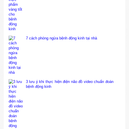
7 cách phòng ngừa bệnh động kinh tại nhà
3 lưu ý khi thực hiện điện não đồ video chuẩn đoán
bệnh động kinh