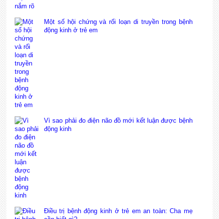
Một số hội chứng và rối loạn di truyền trong bệnh
động kinh ở trẻ em
Vì sao phải đo điện não đồ mới kết luận được bệnh
động kinh
Điều trị bệnh động kinh ở trẻ em an toàn: Cha mẹ