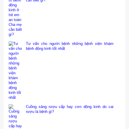
cần biết gì?
Tư vấn cho người bệnh những bệnh viện khám
bệnh động kinh tốt nhất
Cuồng sảng rượu cấp hay cơn động kinh do cai
rượu là bệnh gì?