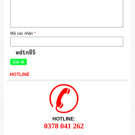
Mã xác nhận
*
HOTLINE
HOTLINE:
0378 041 262