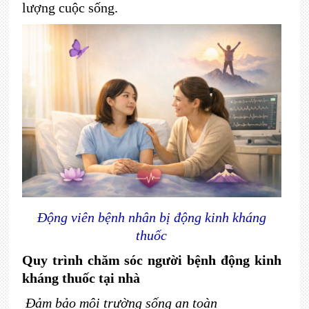
lượng cuộc sống.
Động viên bệnh nhân bị động kinh kháng
thuốc
Quy trình chăm sóc người bệnh động kinh
kháng thuốc tại nhà
Đảm bảo môi trường sống an toàn