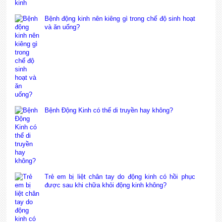
Bệnh động kinh nên kiêng gì trong chế độ sinh hoạt
và ăn uống?
Bệnh Động Kinh có thể di truyền hay không?
Trẻ em bị liệt chân tay do động kinh có hồi phục
được sau khi chữa khỏi động kinh không?