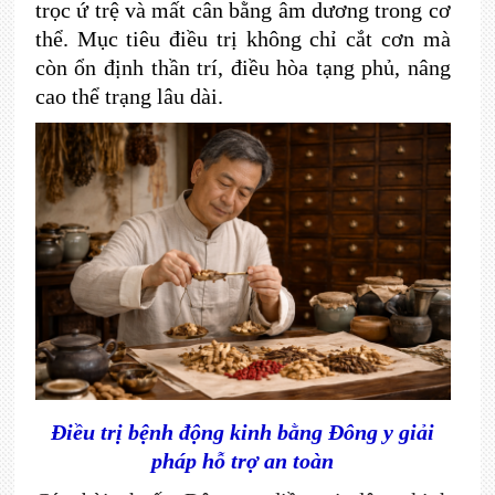
trọc ứ trệ và mất cân bằng âm dương trong cơ
thể. Mục tiêu điều trị không chỉ cắt cơn mà
còn ổn định thần trí, điều hòa tạng phủ, nâng
cao thể trạng lâu dài.
Điều trị bệnh động kinh bằng Đông y giải
pháp hỗ trợ an toàn