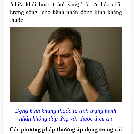
"chữa khỏi hoàn toàn" sang "tối ưu hóa chất
lượng sống" cho bệnh nhân động kinh kháng
thuốc
Động kinh kháng thuốc là tình trạng bệnh
nhân không đáp ứng với thuốc điều trị
Các phương pháp thường áp dụng trong cải