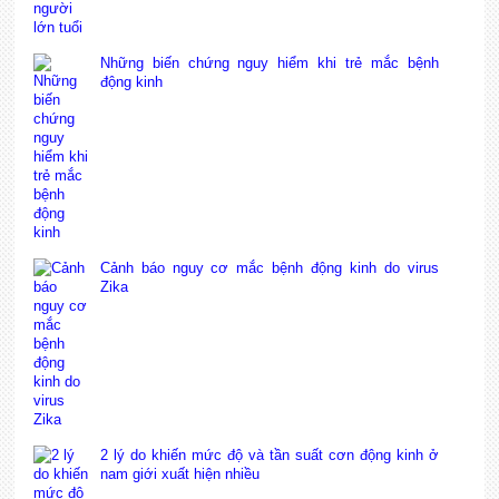
Những biến chứng nguy hiểm khi trẻ mắc bệnh
động kinh
Cảnh báo nguy cơ mắc bệnh động kinh do virus
Zika
2 lý do khiến mức độ và tần suất cơn động kinh ở
nam giới xuất hiện nhiều