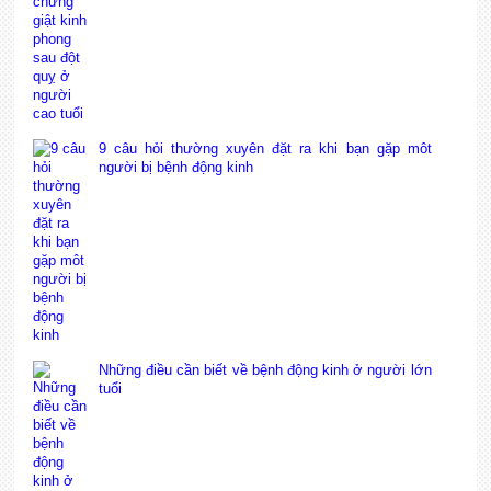
9 câu hỏi thường xuyên đặt ra khi bạn gặp môt
người bị bệnh động kinh
Những điều cần biết về bệnh động kinh ở người lớn
tuổi