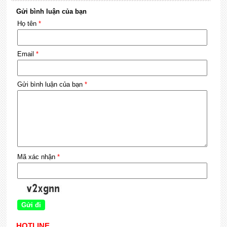
Gửi bình luận của bạn
Họ tên
*
Email
*
Gửi bình luận của bạn
*
Mã xác nhận
*
HOTLINE