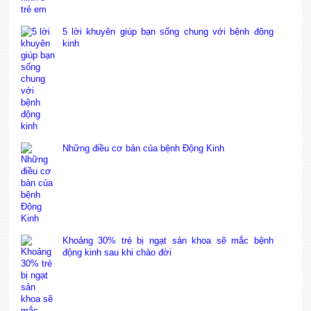
5 lời khuyên giúp bạn sống chung với bệnh động
kinh
Những điều cơ bản của bệnh Động Kinh
Khoảng 30% trẻ bị ngạt sản khoa sẽ mắc bệnh
động kinh sau khi chào đời