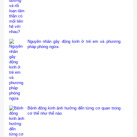
Nguyên nhân gây động kinh ở trẻ em và phương
pháp phòng ngừa
Bệnh động kinh ảnh hưởng đến từng cơ quan trong
cơ thể như thế nào