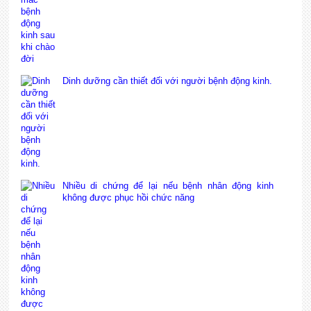
Dinh dưỡng cần thiết đối với người bệnh động kinh.
Nhiều di chứng để lại nếu bệnh nhân động kinh
không được phục hồi chức năng