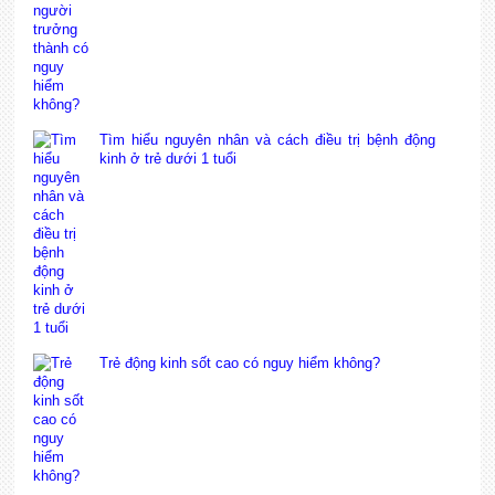
Tìm hiểu nguyên nhân và cách điều trị bệnh động
kinh ở trẻ dưới 1 tuổi
Trẻ động kinh sốt cao có nguy hiểm không?