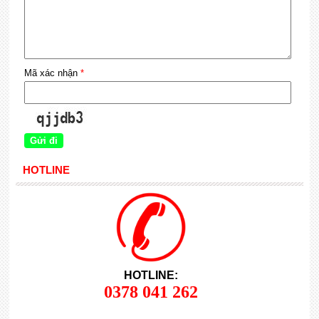
Mã xác nhận
*
HOTLINE
HOTLINE:
0378 041 262