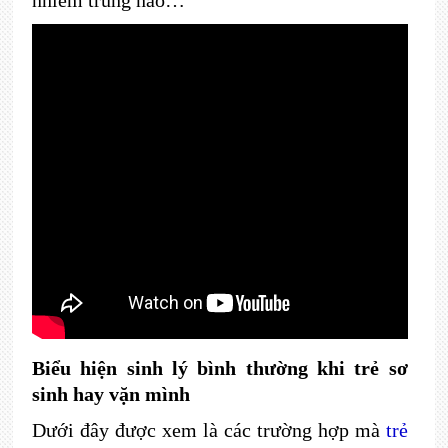
nhiễm trùng não…
Biểu hiện sinh lý bình thường khi trẻ sơ
sinh hay vặn mình
Dưới đây được xem là các trường hợp mà
trẻ