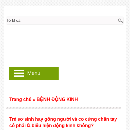
Menu
Trang chủ
»
BỆNH ĐỘNG KINH
Trẻ sơ sinh hay gồng người và co cứng chân tay
có phải là biểu hiện động kinh không?