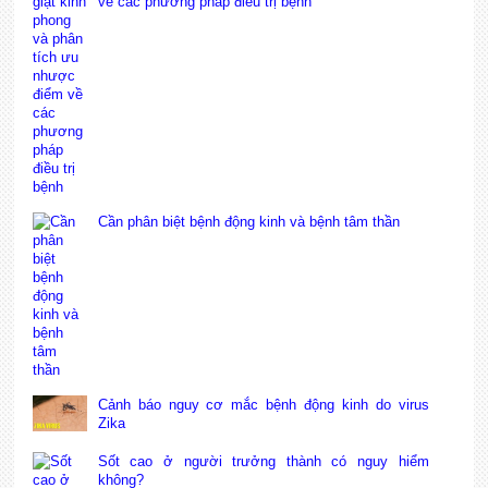
về các phương pháp điều trị bệnh
Cần phân biệt bệnh động kinh và bệnh tâm thần
Cảnh báo nguy cơ mắc bệnh động kinh do virus
Zika
Sốt cao ở người trưởng thành có nguy hiểm
không?