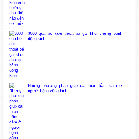
3000 quả bơ cứu thoát bé gái khỏi chứng bệnh
động kinh
Những phương pháp giúp cải thiện trầm cảm ở
người bệnh động kinh