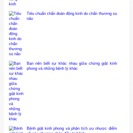
Tiêu chuẩn chẩn đoán động kinh do chấn thương sọ
não
Bạn nên biết sự khác nhau giữa chứng giật kinh
phong và những bệnh lý khác
Bệnh giật kinh phong và phân tích ưu nhược điểm