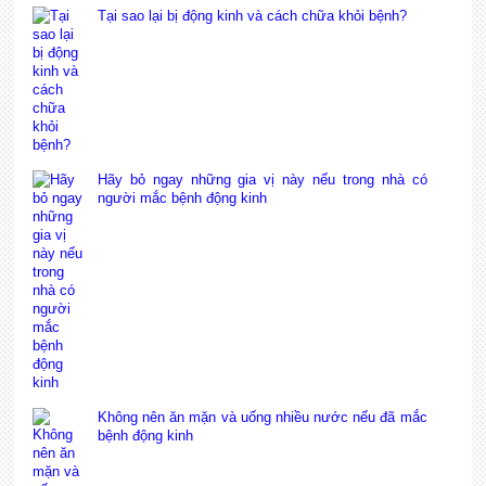
Tại sao lại bị động kinh và cách chữa khỏi bệnh?
Hãy bỏ ngay những gia vị này nếu trong nhà có
người mắc bệnh động kinh
Không nên ăn mặn và uống nhiều nước nếu đã mắc
bệnh động kinh