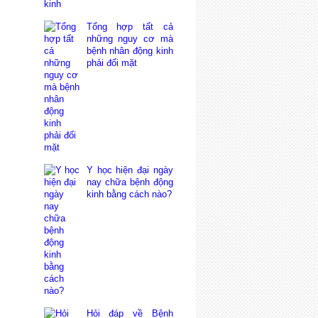
Tổng hợp tất cả
những nguy cơ mà
bệnh nhân động kinh
phải đối mặt
Y học hiện đại ngày
nay chữa bệnh động
kinh bằng cách nào?
Hỏi đáp về Bệnh